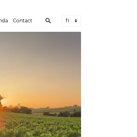
nda
Contact