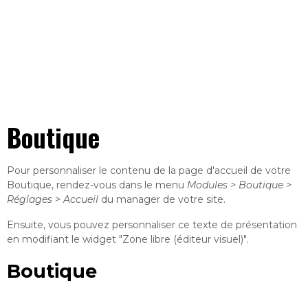
Boutique
Pour personnaliser le contenu de la page d'accueil de votre
Boutique, rendez-vous dans le menu
Modules > Boutique >
Réglages > Accueil
du manager de votre site.
Ensuite, vous pouvez personnaliser ce texte de présentation
en modifiant le widget "Zone libre (éditeur visuel)".
Boutique