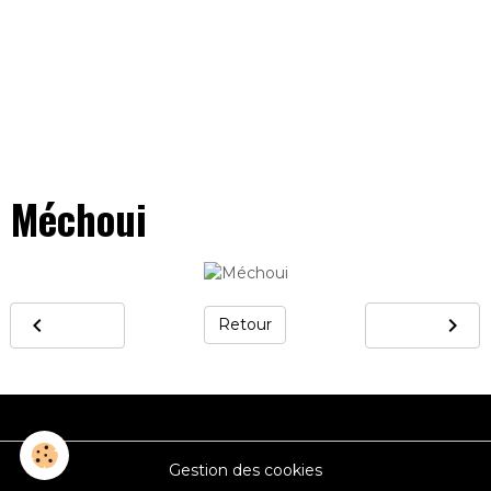
Méchoui
Retour
Gestion des cookies