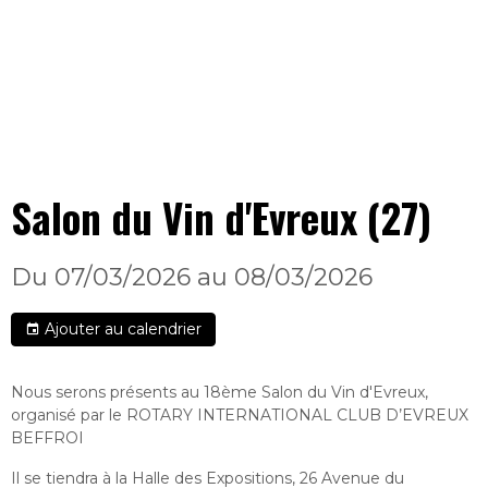
Salon du Vin d'Evreux (27)
Du 07/03/2026
au 08/03/2026
Ajouter au calendrier
Nous serons présents au 18ème Salon du Vin d'Evreux,
organisé par le ROTARY INTERNATIONAL CLUB D’EVREUX
BEFFROI
Il se tiendra à la Halle des Expositions, 26 Avenue du