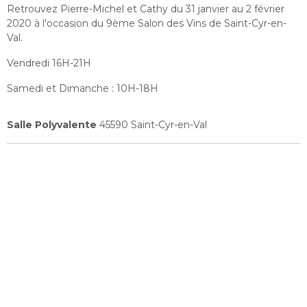
Retrouvez Pierre-Michel et Cathy du 31 janvier au 2 février
2020 à l'occasion du 9ème Salon des Vins de Saint-Cyr-en-
Val.
Vendredi 16H-21H
Samedi et Dimanche : 10H-18H
Salle Polyvalente
45590 Saint-Cyr-en-Val