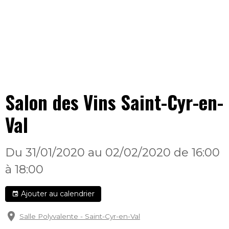
Salon des Vins Saint-Cyr-en-
Val
Du 31/01/2020
au 02/02/2020
de 16:00
à 18:00
Ajouter au calendrier
Salle Polyvalente - Saint-Cyr-en-Val