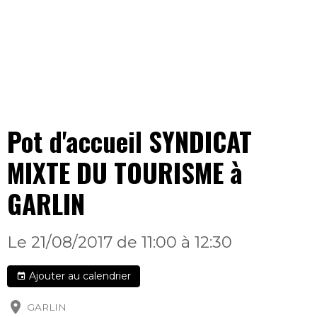
Pot d'accueil SYNDICAT
MIXTE DU TOURISME à
GARLIN
Le 21/08/2017
de 11:00
à 12:30
Ajouter au calendrier
GARLIN