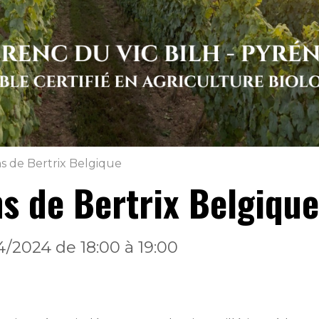
ns de Bertrix Belgique
ns de Bertrix Belgique
4/2024
de 18:00
à 19:00