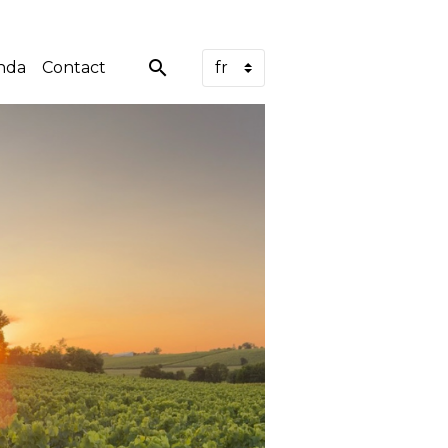
nda
Contact