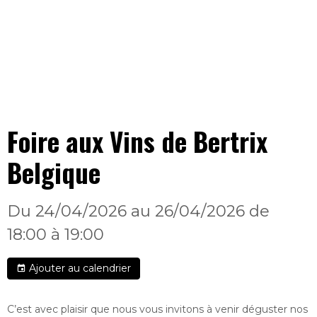
Foire aux Vins de Bertrix
Belgique
Du 24/04/2026
au 26/04/2026
de
18:00
à 19:00
Ajouter au calendrier
C’est avec plaisir que nous vous invitons à venir déguster nos