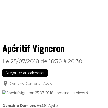
Apéritif Vigneron
Le 25/07/2018
de 18:30
à 20:30
Ajouter au calendrier
Domaine Damiens - Aydie
Domaine Damiens
64330 Aydie